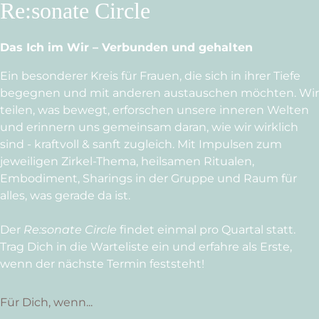
Re:sonate Circle
Das Ich im Wir – Verbunden und gehalten
Ein besonderer Kreis für Frauen, die sich in ihrer Tiefe
begegnen und mit anderen austauschen möchten. Wir
teilen, was bewegt, erforschen unsere inneren Welten
und erinnern uns gemeinsam daran, wie wir wirklich
sind - kraftvoll & sanft zugleich. Mit Impulsen zum
jeweiligen Zirkel-Thema, heilsamen Ritualen,
Embodiment, Sharings in der Gruppe und Raum für
alles, was gerade da ist.
Der
Re:sonate Circle
findet einmal pro Quartal statt.
Trag Dich in die Warteliste ein und erfahre als Erste,
wenn der nächste Termin feststeht!
Für Dich, wenn...