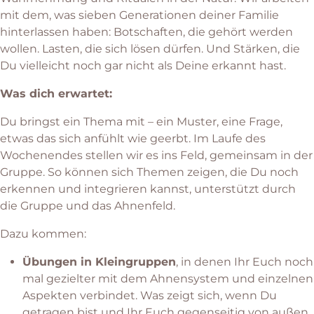
mit dem, was sieben Generationen deiner Familie
hinterlassen haben: Botschaften, die gehört werden
wollen. Lasten, die sich lösen dürfen. Und Stärken, die
Du vielleicht noch gar nicht als Deine erkannt hast.
Was dich erwartet:
Du bringst ein Thema mit – ein Muster, eine Frage,
etwas das sich anfühlt wie geerbt. Im Laufe des
Wochenendes stellen wir es ins Feld, gemeinsam in der
Gruppe. So können sich Themen zeigen, die Du noch
erkennen und integrieren kannst, unterstützt durch
die Gruppe und das Ahnenfeld.
Dazu kommen:
Übungen in Kleingruppen
, in denen Ihr Euch noch
mal gezielter mit dem Ahnensystem und einzelnen
Aspekten verbindet. Was zeigt sich, wenn Du
getragen bist und Ihr Euch gegenseitig von außen