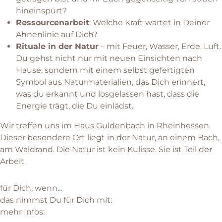
hineinspürt?
Ressourcenarbeit
: Welche Kraft wartet in Deiner
Ahnenlinie auf Dich?
Rituale in der Natur
– mit Feuer, Wasser, Erde, Luft.
Du gehst nicht nur mit neuen Einsichten nach
Hause, sondern mit einem selbst gefertigten
Symbol aus Naturmaterialien, das Dich erinnert,
was du erkannt und losgelassen hast, dass die
Energie trägt, die Du einlädst.
Wir treffen uns im Haus Guldenbach in Rheinhessen.
Dieser besondere Ort liegt in der Natur, an einem Bach,
am Waldrand. Die Natur ist kein Kulisse. Sie ist Teil der
Arbeit.
für Dich, wenn...
das nimmst Du für Dich mit:
mehr Infos: