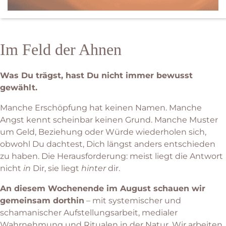
Im Feld der Ahnen
Was Du trägst, hast Du nicht immer bewusst
gewählt.
Manche Erschöpfung hat keinen Namen. Manche
Angst kennt scheinbar keinen Grund. Manche Muster
um Geld, Beziehung oder Würde wiederholen sich,
obwohl Du dachtest, Dich längst anders entschieden
zu haben. Die Herausforderung: meist liegt die Antwort
nicht
in
Dir, sie liegt
hinter
dir.
An diesem Wochenende im August schauen wir
gemeinsam dorthin
– mit systemischer und
schamanischer Aufstellungsarbeit, medialer
Wahrnehmung und Ritualen in der Natur. Wir arbeiten