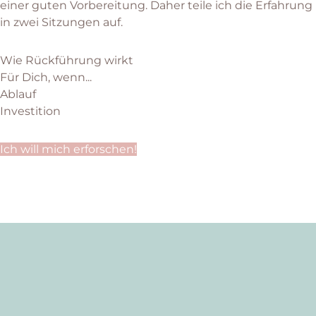
einer guten Vorbereitung. Daher teile ich die Erfahrung
in zwei Sitzungen auf.
Wie Rückführung wirkt
Für Dich, wenn...
Ablauf
Investition
Ich will mich erforschen!