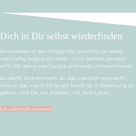
Dich in Dir selbst wiederfinden
Re:member ist der richtige Ort, wenn Du Dir selbst
wahrhaftig begegnen willst – nicht perfekt, sondern
echt. Mit allem, was Du bist und warst und sein kannst.
Du darfst Dich erinnern. An das, was Dich ausmacht.
Und an das, was in Dir längst bereit ist, in Beziehung zu
gehen – mit Dir, mit anderen, mit dem Leben.
Ich will mich erinnern!