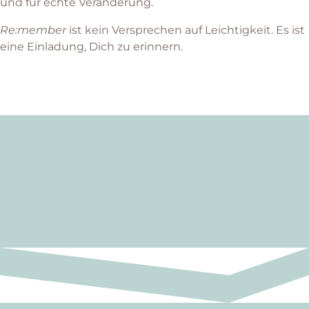
und für echte Veränderung.
Re:member
ist kein Versprechen auf Leichtigkeit. Es ist
eine Einladung, Dich zu erinnern.