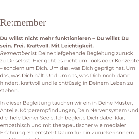
Re:member
Du willst nicht mehr funktionieren – Du willst Du
sein. Frei. Kraftvoll. Mit Leichtigkeit.
Re:member
ist Deine tiefgehende Begleitung zurück
zu Dir selbst. Hier geht es nicht um Tools oder Konzepte
– sondern um Dich. Um das, was Dich geprägt hat. Um
das, was Dich hält. Und um das, was Dich noch daran
hindert, kraftvoll und leichtfüssig in Deinem Leben zu
stehen.
In dieser Begleitung tauchen wir ein in Deine Muster,
Anteile, Körperempfindungen, Dein Nervensystem und
die Tiefe Deiner Seele. Ich begleite Dich dabei klar,
empathisch und mit therapeutischer wie medialer
Erfahrung. So entsteht Raum für ein Zurückerinnnern