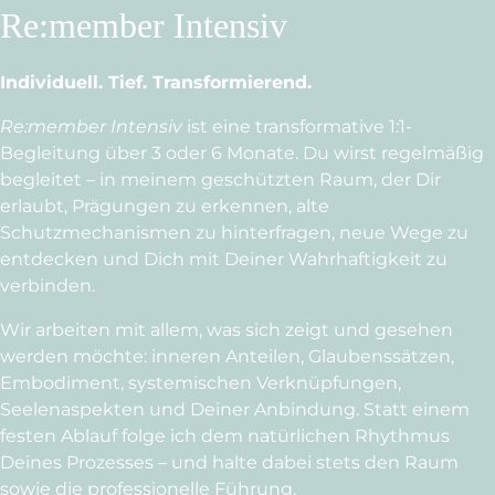
Re:member Intensiv
Individuell. Tief. Transformierend.
Re:member Intensiv
ist eine transformative 1:1-
Begleitung über 3 oder 6 Monate. Du wirst regelmäßig
begleitet – in meinem geschützten Raum, der Dir
erlaubt, Prägungen zu erkennen, alte
Schutzmechanismen zu hinterfragen, neue Wege zu
entdecken und Dich mit Deiner Wahrhaftigkeit zu
verbinden.
Wir arbeiten mit allem, was sich zeigt und gesehen
werden möchte: inneren Anteilen, Glaubenssätzen,
Embodiment, systemischen Verknüpfungen,
Seelenaspekten und Deiner Anbindung. Statt einem
festen Ablauf folge ich dem natürlichen Rhythmus
Deines Prozesses – und halte dabei stets den Raum
sowie die professionelle Führung.