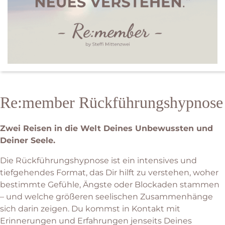
Re:member Rückführungshypnose
Zwei Reisen in die Welt Deines Unbewussten und
Deiner Seele.
Die Rückführungshypnose ist ein intensives und
tiefgehendes Format, das Dir hilft zu verstehen, woher
bestimmte Gefühle, Ängste oder Blockaden stammen
– und welche größeren seelischen Zusammenhänge
sich darin zeigen. Du kommst in Kontakt mit
Erinnerungen und Erfahrungen jenseits Deines