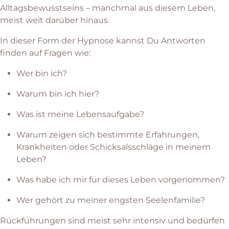
Alltagsbewusstseins – manchmal aus diesem Leben,
meist weit darüber hinaus.
In dieser Form der Hypnose kannst Du Antworten
finden auf Fragen wie:
Wer bin ich?
Warum bin ich hier?
Was ist meine Lebensaufgabe?
Warum zeigen sich bestimmte Erfahrungen,
Krankheiten oder Schicksalsschläge in meinem
Leben?
Was habe ich mir für dieses Leben vorgenommen?
Wer gehört zu meiner engsten Seelenfamilie?
Rückführungen sind meist sehr intensiv und bedürfen